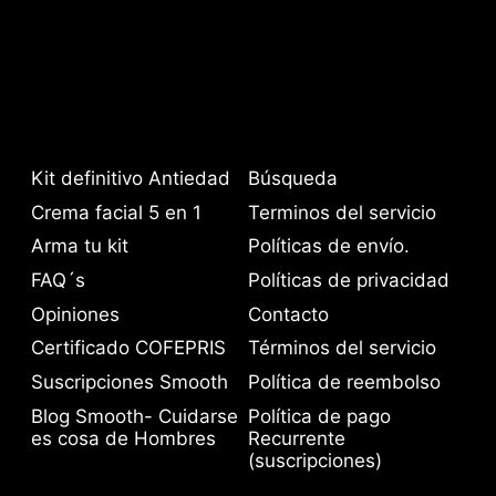
Kit definitivo Antiedad
Búsqueda
Crema facial 5 en 1
Terminos del servicio
Arma tu kit
Políticas de envío.
FAQ´s
Políticas de privacidad
Opiniones
Contacto
Certificado COFEPRIS
Términos del servicio
Suscripciones Smooth
Política de reembolso
Blog Smooth- Cuidarse
Política de pago
es cosa de Hombres
Recurrente
(suscripciones)